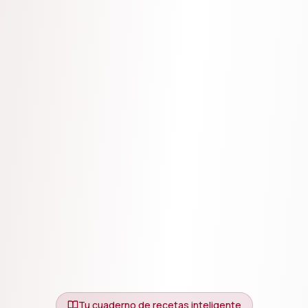
Tu cuaderno de recetas inteligente