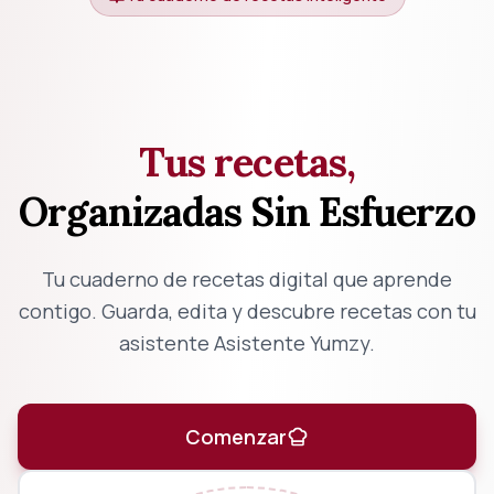
EXPLORAR
Explorar
4K+ recetas creadas
Tus recetas,
Organizadas Sin Esfuerzo
Tu cuaderno de recetas digital que aprende
contigo. Guarda, edita y descubre recetas con tu
asistente Asistente Yumzy.
Comenzar